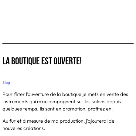
La boutique est ouverte!
Blog
Pour fêter l’ouverture de la boutique je mets en vente des
instruments qui m’accompagnent sur les salons depuis
quelques temps. Ils sont en promotion, profitez en.
Au fur et à mesure de ma production, j’ajouterai de
nouvelles créations.