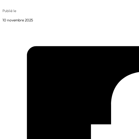
Publié le
10 novembre 2025