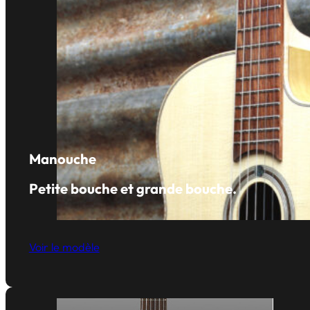
Manouche
Petite bouche et grande bouche.
Voir le modèle