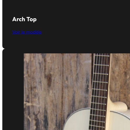
Arch Top
Voir le modèle