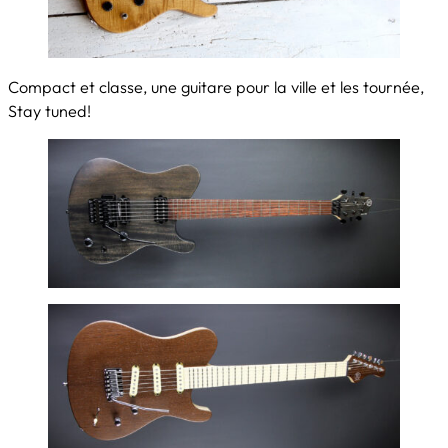
Compact et classe, une guitare pour la ville et les tournée,
Stay tuned!