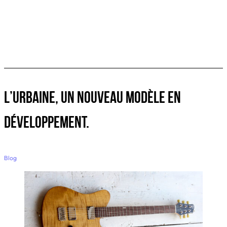
L’Urbaine, un nouveau modèle en
développement.
Blog