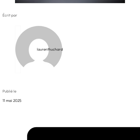
Écrit par
laurenthuchard
Publié le
11 mai 2025