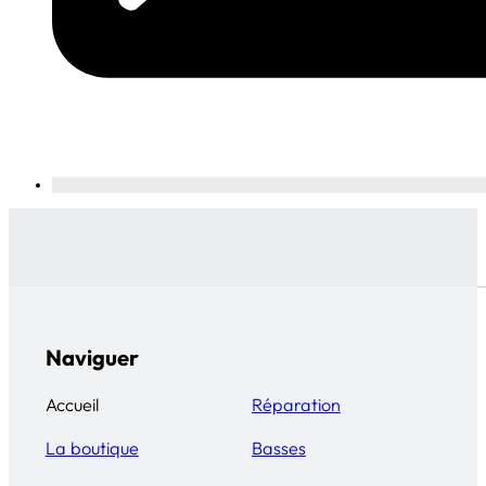
Naviguer
Accueil
Réparation
La boutique
Basses