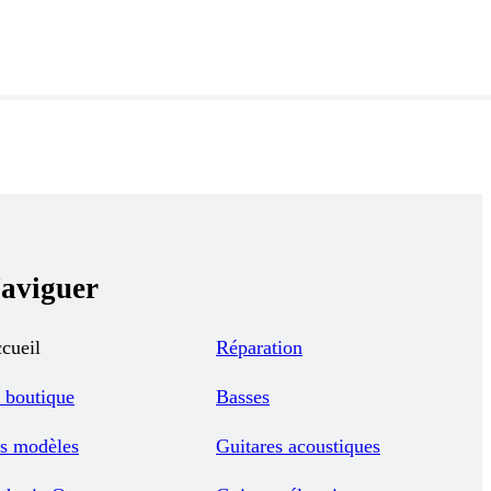
aviguer
cueil
Réparation
 boutique
Basses
s modèles
Guitares acoustiques