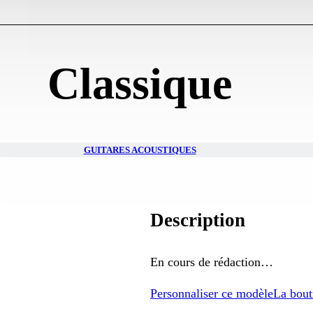
Classique
GUITARES ACOUSTIQUES
Description
En cours de rédaction…
Personnaliser ce modèle
La bout