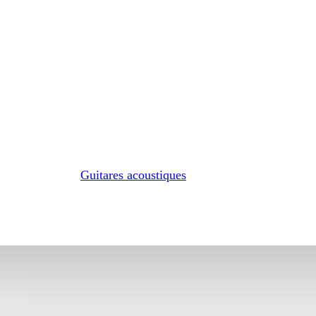
Guitares acoustiques